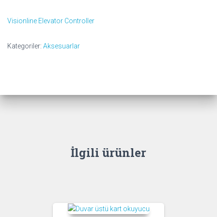
Visionline Elevator Controller
Kategoriler:
Aksesuarlar
İlgili ürünler